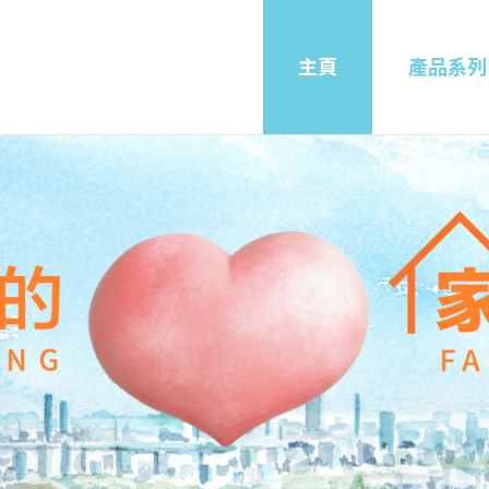
主頁
產品系列