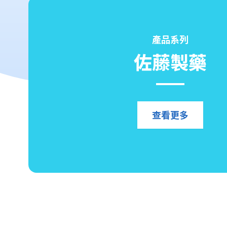
產品系列
佐藤製藥
查看更多