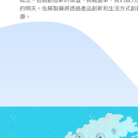
的明天。佐藤製藥將透過產品創新和生活方式創
康。