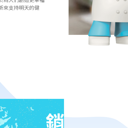
新來支持明天的健