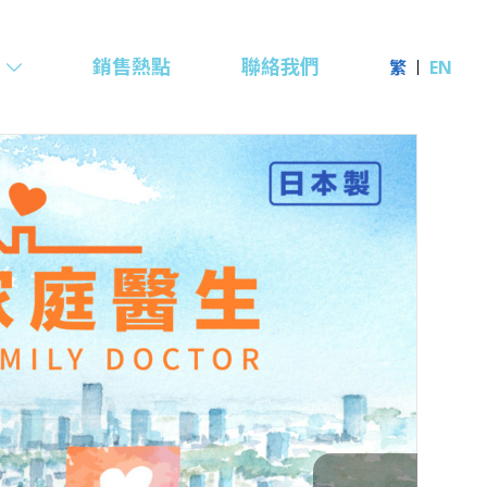
銷售熱點
聯絡我們
繁
EN